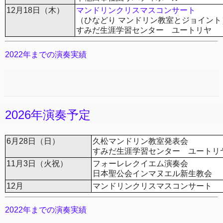
12月18日（木）
マンドリンクリスマスコンサート
（ひなどり マンドリン教室とジョイント
すみだ生涯学習センター ユートリヤ
2022年までの演奏実績
2026年演奏予定
6月28日（日）
久松マンドリン教室発表会
すみだ生涯学習センター ユートリ
11月3日（火祝）
フォーレレクイエム演奏会
日本聖公会インマヌエル新生教会
12月
マンドリンクリスマスコンサート
2022年までの演奏実績