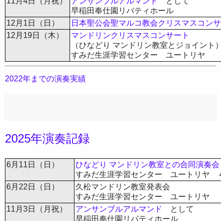
アンサンブルアルマンド
11月4日（月祝）
として
早稲田奉仕園リバティホール
12月1日（日）
日本聖公会聖マルコ教会クリスマスコンサ
12月19日（木）
マンドリンクリスマスコンサート
（ひなどり マンドリン教室とジョイント
すみだ生涯学習センター ユートリヤ
2022年までの演奏実績
2025年演奏記録
6月11日（日）
ひなどり マンドリン教室との合同演奏会
すみだ生涯学習センター ユートリヤ 
6月22日（日）
久松マンドリン教室発表会
すみだ生涯学習センター ユートリヤ
アンサンブルアルマンド
11月3日（月祝）
として
早稲田奉仕園リバティホール