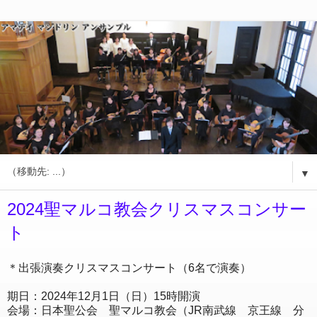
▼
2024聖マルコ教会クリスマスコンサー
ト
＊出張演奏クリスマスコンサート（6名で演奏）
期日：2024年12月1日（日）15時開演
会場：日本聖公会 聖マルコ教会（JR南武線 京王線 分