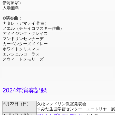
倍河原駅）
入場無料
◎演奏曲：
ナタレ（アマデイ 作曲）
ノエル（チャイコフスキー作曲）
アメイジング・グレイス
マンドリンセレナーデ
カーペンターズメドレー
ホワイトクリスマス
エンジェルコーラス
スウィートメモリーズ
2024年演奏記録
6月23日（日）
久松マンドリン教室発表会
すみだ生涯学習センター ユートリヤ 展